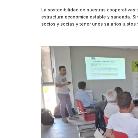
La sostenibilidad de nuestras cooperativas p
estructura económica estable y saneada. Si
socios y socias y tener unos salarios justos 