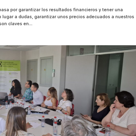
asa por garantizar los resultados financieros y tener una
n lugar a dudas, garantizar unos precios adecuados a nuestros
son claves en...