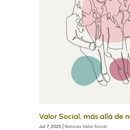
Valor Social, más allá de 
Jul 7, 2025
|
Noticias Valor Social