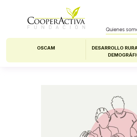
Quienes som
OSCAM
DESARROLLO RURA
DEMOGRÁFI