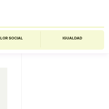
LOR SOCIAL
IGUALDAD