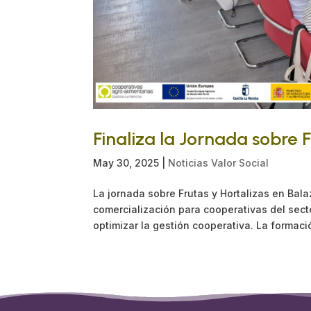
Finaliza la Jornada sobre 
May 30, 2025
|
Noticias Valor Social
La jornada sobre Frutas y Hortalizas en Bala
comercialización para cooperativas del secto
optimizar la gestión cooperativa. La formaci