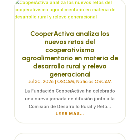
CooperActiva analiza los
nuevos retos del
cooperativismo
agroalimentario en materia de
desarrollo rural y relevo
generacional
Jul 30, 2026
|
OSCAM
,
Noticias OSCAM
La Fundación CooperActiva ha celebrado
una nueva jornada de difusión junto a la
Comisión de Desarrollo Rural y Reto…
LEER MÁS…