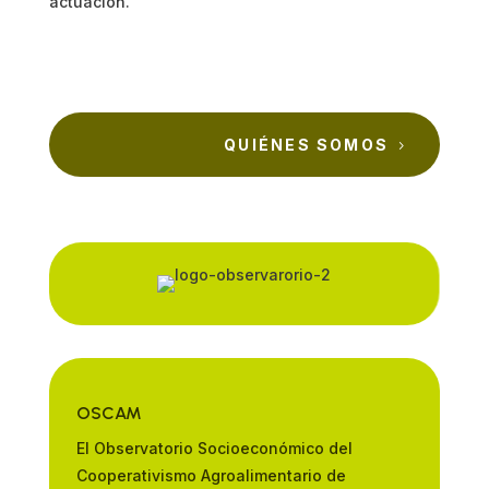
actuación.
QUIÉNES SOMOS
OSCAM
El Observatorio Socioeconómico del
Cooperativismo Agroalimentario de