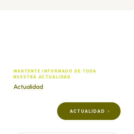
MANTENTE INFORMADO DE TODA
NUESTRA ACTUALIDAD
Actualidad
ACTUALIDAD