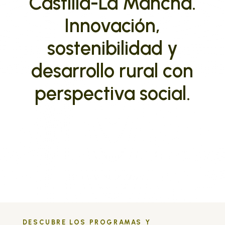
Castilla-La Mancha.
Innovación,
sostenibilidad y
desarrollo rural con
perspectiva social.
DESCUBRE LOS PROGRAMAS Y