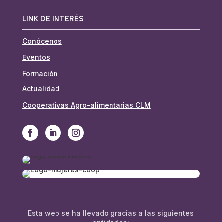
LINK DE INTERÉS
Conócenos
Eventos
Formación
Actualidad
Cooperativas Agro-alimentarias CLM
Esta web se ha llevado gracias a las siguientes