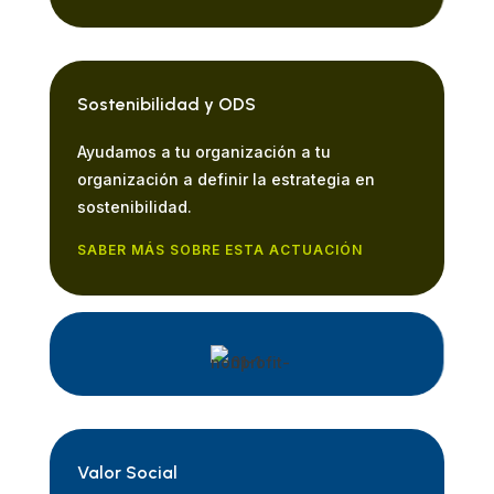
Sostenibilidad y ODS
Ayudamos a tu organización a tu
organización a definir la estrategia en
sostenibilidad.
SABER MÁS SOBRE ESTA ACTUACIÓN
Valor Social