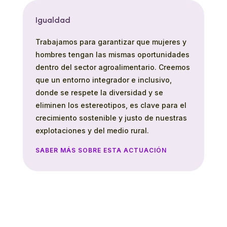
Igualdad
Trabajamos para garantizar que mujeres y
hombres tengan las mismas oportunidades
dentro del sector agroalimentario. Creemos
que un entorno integrador e inclusivo,
donde se respete la diversidad y se
eliminen los estereotipos, es clave para el
crecimiento sostenible y justo de nuestras
explotaciones y del medio rural.
SABER MÁS SOBRE ESTA ACTUACIÓN