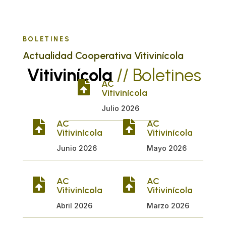
BOLETINES
Actualidad Cooperativa Vitivinícola
Vitivinícola
// Boletines
AC

Vitivinícola
Julio 2026
AC
AC


Vitivinícola
Vitivinícola
Junio 2026
Mayo 2026
AC
AC


Vitivinícola
Vitivinícola
Abril 2026
Marzo 2026