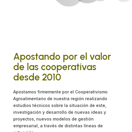
Apostando por el valor
de las cooperativas
desde 2010
Apostamos firmemente por el Cooperativismo
Agroalimentario de nuestra región realizando
estudios técnicos sobre la situación de este,
investigación y desarrollo de nuevas ideas y
proyectos, nuevos modelos de gestión
empresarial, a través de distintas líneas de