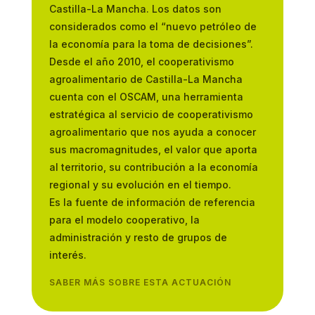
Castilla-La Mancha. Los datos son
considerados como el “nuevo petróleo de
la economía para la toma de decisiones”.
Desde el año 2010, el cooperativismo
agroalimentario de Castilla-La Mancha
cuenta con el OSCAM, una herramienta
estratégica al servicio de cooperativismo
agroalimentario que nos ayuda a conocer
sus macromagnitudes, el valor que aporta
al territorio, su contribución a la economía
regional y su evolución en el tiempo.
Es la fuente de información de referencia
para el modelo cooperativo, la
administración y resto de grupos de
interés.
SABER MÁS SOBRE ESTA ACTUACIÓN