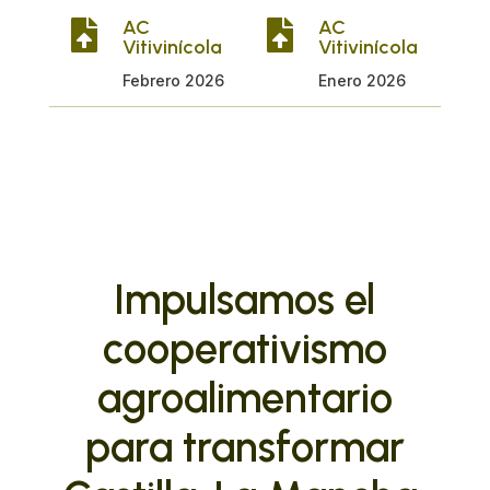
AC
AC


Vitivinícola
Vitivinícola
Febrero 2026
Enero 2026
Impulsamos el
cooperativismo
agroalimentario
para transformar