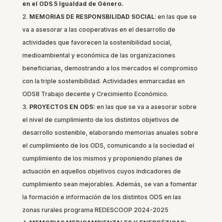
en el ODS 5 Igualdad de Género.
MEMORIAS DE RESPONSBILIDAD SOCIAL
: en las que se
va a asesorar a las cooperativas en el desarrollo de
actividades que favorecen la sostenibilidad social,
medioambiental y económica de las organizaciones
beneficiarias, demostrando a los mercados el compromiso
con la triple sostenibilidad. Actividades enmarcadas en
ODS8 Trabajo decente y Crecimiento Económico.​
PROYECTOS EN ODS:
en las que se va a asesorar sobre
el nivel de cumplimiento de los distintos objetivos de
desarrollo sostenible, elaborando memorias anuales sobre
el cumplimiento de los ODS, comunicando a la sociedad el
cumplimiento de los mismos y proponiendo planes de
actuación en aquellos objetivos cuyos indicadores de
cumplimiento sean mejorables. Además, se van a fomentar
la formación e información de los distintos ODS en las
zonas rurales programa REDESCOOP 2024-2025​