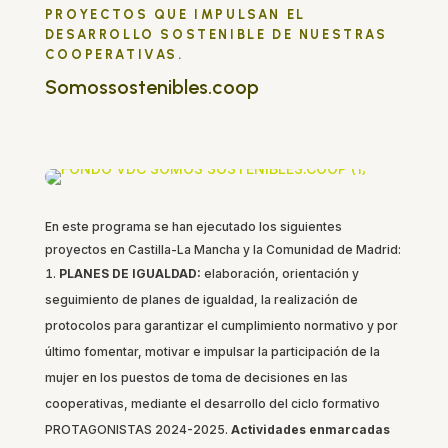
PROYECTOS QUE IMPULSAN EL
DESARROLLO SOSTENIBLE DE NUESTRAS
COOPERATIVAS.
Somossostenibles.coop
En este programa se han ejecutado los siguientes
proyectos en Castilla-La Mancha y la Comunidad de Madrid:
PLANES DE IGUALDAD:
elaboración, orientación y
seguimiento de planes de igualdad, la realización de
protocolos para garantizar el cumplimiento normativo y por
último fomentar, motivar e impulsar la participación de la
mujer en los puestos de toma de decisiones en las
cooperativas, mediante el desarrollo del ciclo formativo
PROTAGONISTAS 2024-2025.
Actividades enmarcadas