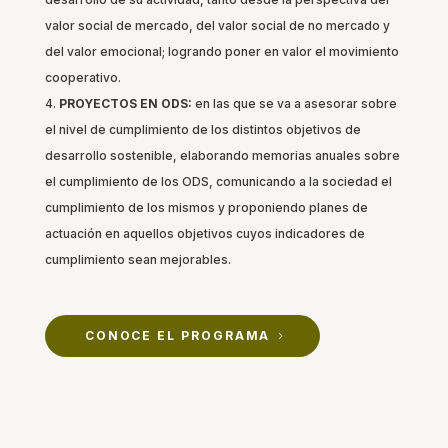
valor social de mercado, del valor social de no mercado y
del valor emocional; logrando poner en valor el movimiento
cooperativo.
PROYECTOS EN ODS:
en las que se va a asesorar sobre
el nivel de cumplimiento de los distintos objetivos de
desarrollo sostenible, elaborando memorias anuales sobre
el cumplimiento de los ODS, comunicando a la sociedad el
cumplimiento de los mismos y proponiendo planes de
actuación en aquellos objetivos cuyos indicadores de
cumplimiento sean mejorables.
CONOCE EL PROGRAMA