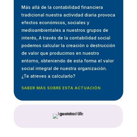
Más allá de la contabilidad financiera
tradicional nuestra actividad diaria provoca
efectos económicos, sociales y
medioambientales a nuestros grupos de
interés, A través de la contabilidad social
podemos calcular la creación o destrucción
de valor que producimos en nuestro
entorno, obteniendo de esta forma el valor
social integral de nuestra organización.
¿Te atreves a calcularlo?
SABER MÁS SOBRE ESTA ACTUACIÓN