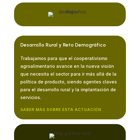
Desarrollo Rural y Reto Demográfico
Trabajamos para que el cooperativismo
agroalimentario avance en la nueva visión
que necesita el sector para ir más allá de la
política de producto, siendo agentes claves
para el desarrollo rural y la implantación de
servicios.
SABER MÁS SOBRE ESTA ACTUACIÓN