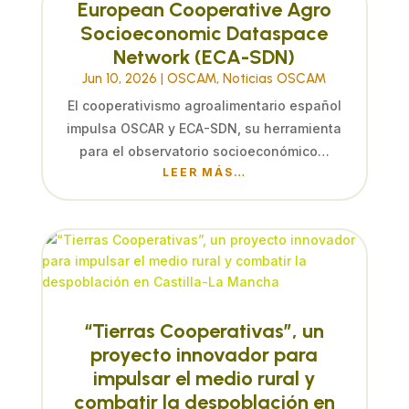
European Cooperative Agro
Socioeconomic Dataspace
Network (ECA-SDN)
Jun 10, 2026
|
OSCAM
,
Noticias OSCAM
El cooperativismo agroalimentario español
impulsa OSCAR y ECA-SDN, su herramienta
para el observatorio socioeconómico…
LEER MÁS…
“Tierras Cooperativas”, un
proyecto innovador para
impulsar el medio rural y
combatir la despoblación en