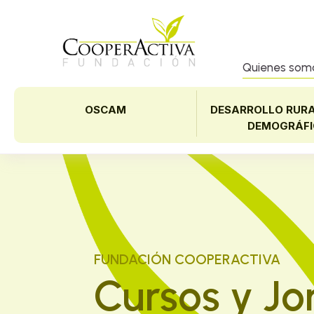
Quienes som
OSCAM
DESARROLLO RURA
DEMOGRÁFI
FUNDACIÓN COOPERACTIVA
Cursos y J