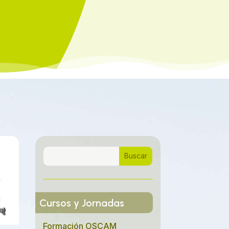
Cursos y Jornadas
Formación OSCAM