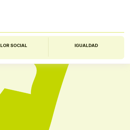
LOR SOCIAL
IGUALDAD