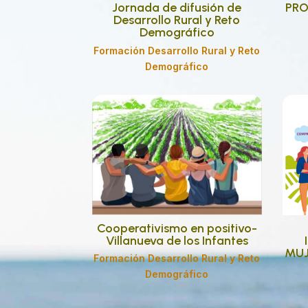
Jornada de difusión de
PRO
Desarrollo Rural y Reto
Demográfico
Formación Desarrollo Rural y Reto
Demográfico
Cooperativismo en positivo-
Villanueva de los Infantes
MUJ
Formación Desarrollo Rural y Reto
Demográfico