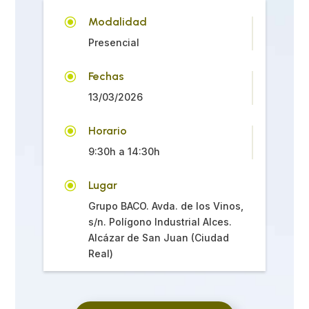
\
Modalidad
Presencial
\
Fechas
13/03/2026
\
Horario
9:30h a 14:30h
\
Lugar
Grupo BACO. Avda. de los Vinos,
s/n. Polígono Industrial Alces.
Alcázar de San Juan (Ciudad
Real)