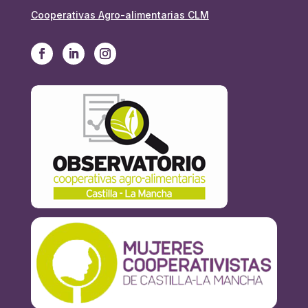
Cooperativas Agro-alimentarias CLM