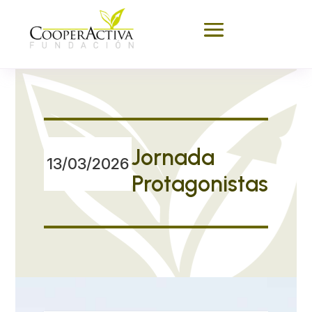
Jornada
13/03/2026
Protagonistas