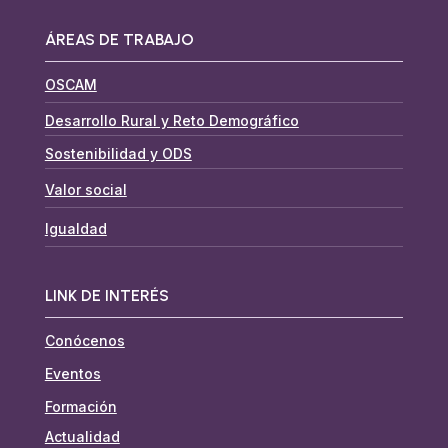
ÁREAS DE TRABAJO
OSCAM
Desarrollo Rural y Reto Demográfico
Sostenibilidad y ODS
Valor social
Igualdad
LINK DE INTERÉS
Conócenos
Eventos
Formación
Actualidad