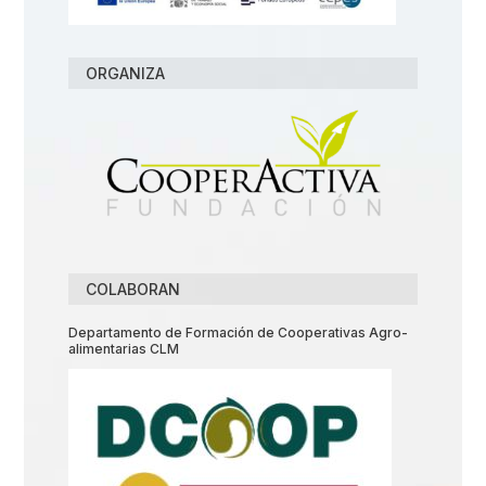
ORGANIZA
COLABORAN
Departamento de Formación de Cooperativas Agro-
alimentarias CLM