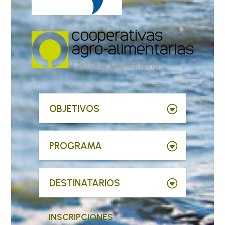
OBJETIVOS
PROGRAMA
DESTINATARIOS
INSCRIPCIONES