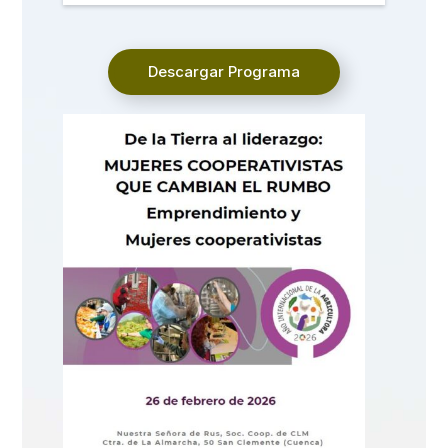
Descargar Programa