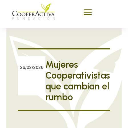
Mujeres
26/02/2026
Cooperativistas
que cambian el
rumbo