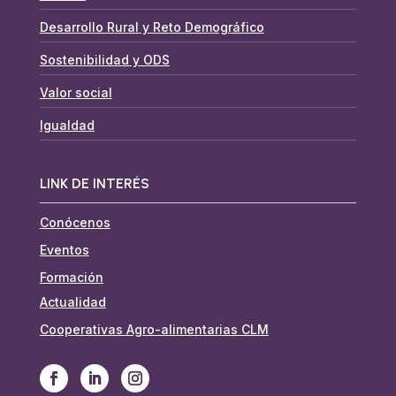
Desarrollo Rural y Reto Demográfico
Sostenibilidad y ODS
Valor social
Igualdad
LINK DE INTERÉS
Conócenos
Eventos
Formación
Actualidad
Cooperativas Agro-alimentarias CLM