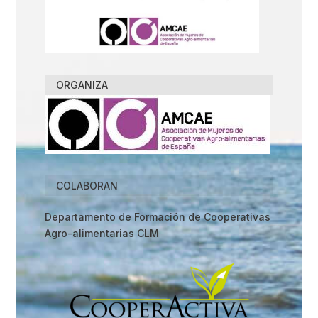
ORGANIZA
COLABORAN
Departamento de Formación de Cooperativas
Agro-alimentarias CLM