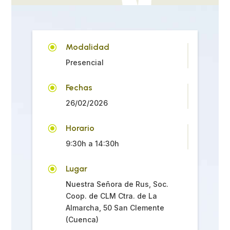
\
Modalidad
Presencial
\
Fechas
26/02/2026
\
Horario
9:30h a 14:30h
\
Lugar
Nuestra Señora de Rus, Soc.
Coop. de CLM Ctra. de La
Almarcha, 50 San Clemente
(Cuenca)