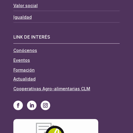
Valor social
Igualdad
LINK DE INTERÉS
Conócenos
Eventos
Formación
Actualidad
Cooperativas Agro-alimentarias CLM