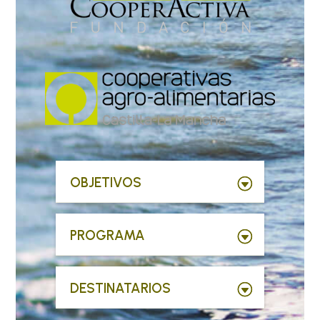
OBJETIVOS
PROGRAMA
DESTINATARIOS