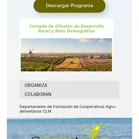
Descargar Programa
ORGANIZA
COLABORAN
Departamento de Formación de Cooperativas Agro-
alimentarias CLM