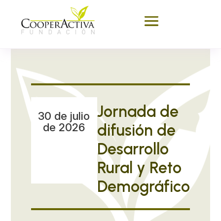
Jornada de
30 de julio
de 2026
difusión de
Desarrollo
Rural y Reto
Demográfico