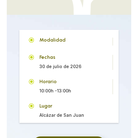
\
Modalidad
\
Fechas
30 de julio de 2026
\
Horario
10:00h -13:00h
\
Lugar
Alcázar de San Juan