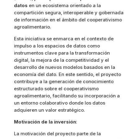
datos
en un ecosistema orientado a la
compartición segura, interoperable y gobernada
de información en el ámbito del cooperativismo
agroalimentario.
Esta iniciativa se enmarca en el contexto de
impulso a los espacios de datos como
instrumentos clave para la transformación
digital, la mejora de la competitividad y el
desarrollo de nuevos modelos basados en la
economía del dato. En este sentido, el proyecto
contribuye a la generación de conocimiento
estructurado sobre el cooperativismo
agroalimentario, facilitando su incorporación a
un entorno colaborativo donde los datos
adquieren un valor estratégico.
Motivación de la inversión
:
La motivación del proyecto parte de la