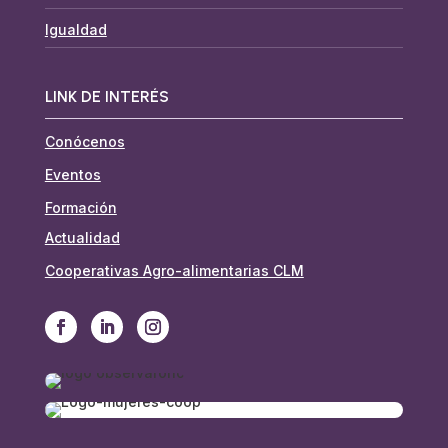
Igualdad
LINK DE INTERÉS
Conócenos
Eventos
Formación
Actualidad
Cooperativas Agro-alimentarias CLM