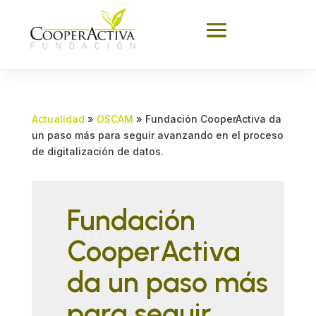
Actualidad
»
OSCAM
»
Fundación CooperActiva da
un paso más para seguir avanzando en el proceso
de digitalización de datos.
Fundación
CooperActiva
da un paso más
para seguir