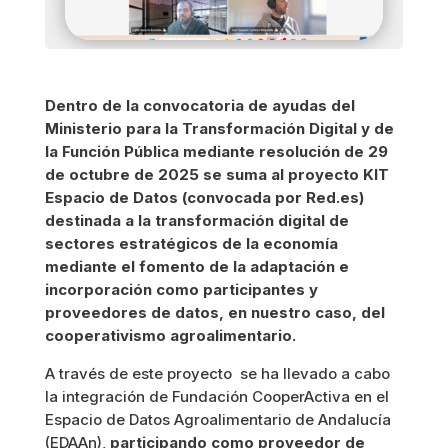
Dentro de la convocatoria de ayudas del
Ministerio para la Transformación Digital y de
la Función Pública mediante resolución de 29
de octubre de 2025 se suma al proyecto KIT
Espacio de Datos (convocada por Red.es)
destinada a la transformación digital de
sectores estratégicos de la economía
mediante el fomento de la adaptación e
incorporación como participantes y
proveedores de datos, en nuestro caso, del
cooperativismo agroalimentario.
A través de este proyecto se ha llevado a cabo
la integración de Fundación CooperActiva en el
Espacio de Datos Agroalimentario de Andalucía
(EDAAn),
participando como proveedor de