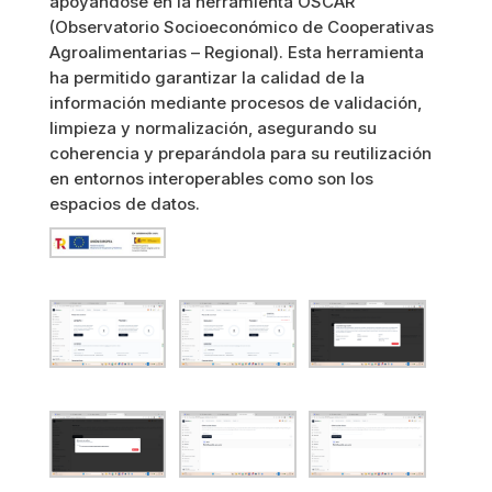
apoyándose en la herramienta OSCAR
(Observatorio Socioeconómico de Cooperativas
Agroalimentarias – Regional). Esta herramienta
ha permitido garantizar la calidad de la
información mediante procesos de validación,
limpieza y normalización, asegurando su
coherencia y preparándola para su reutilización
en entornos interoperables como son los
espacios de datos.