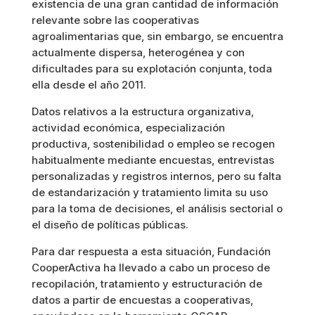
existencia de una gran cantidad de información
relevante sobre las cooperativas
agroalimentarias que, sin embargo, se encuentra
actualmente dispersa, heterogénea y con
dificultades para su explotación conjunta, toda
ella desde el año 2011.
Datos relativos a la estructura organizativa,
actividad económica, especialización
productiva, sostenibilidad o empleo se recogen
habitualmente mediante encuestas, entrevistas
personalizadas y registros internos, pero su falta
de estandarización y tratamiento limita su uso
para la toma de decisiones, el análisis sectorial o
el diseño de políticas públicas.
Para dar respuesta a esta situación, Fundación
CooperActiva ha llevado a cabo un proceso de
recopilación, tratamiento y estructuración de
datos a partir de encuestas a cooperativas,