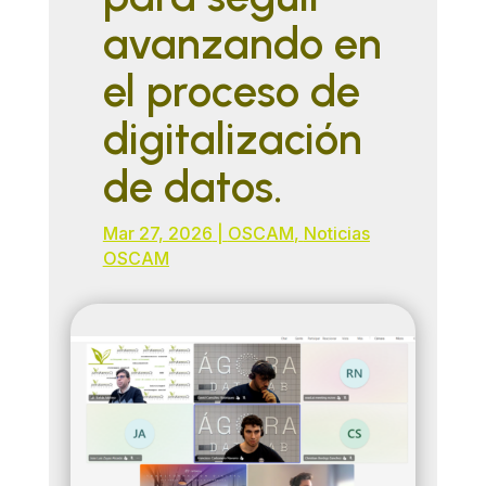
avanzando en
el proceso de
digitalización
de datos.
Mar 27, 2026
|
OSCAM
,
Noticias
OSCAM