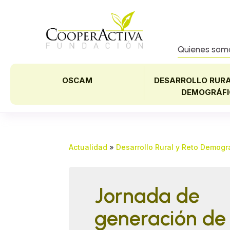
Quienes som
OSCAM
DESARROLLO RURA
DEMOGRÁFI
Actualidad
»
Desarrollo Rural y Reto Demogr
Jornada de
generación de