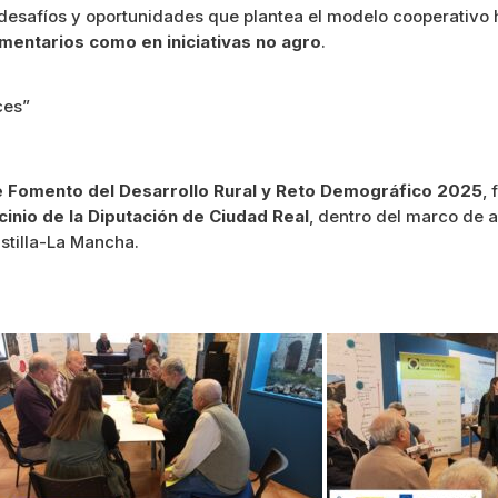
os desafíos y oportunidades que plantea el modelo cooperativ
mentarios como en iniciativas no agro
.
ces”
 Fomento del Desarrollo Rural y Reto Demográfico 2025
,
cinio de la Diputación de Ciudad Real
, dentro del marco de 
stilla-La Mancha.