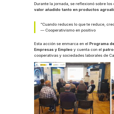
Durante la jornada, se reflexionó sobre l
valor añadido tanto en productos agroali
“Cuando reduces lo que te reduce, cre
— Cooperativismo en positivo
Esta acción se enmarca en el
Programa de
Empresas y Empleo
y cuenta con el
patro
cooperativas y sociedades laborales de Ca