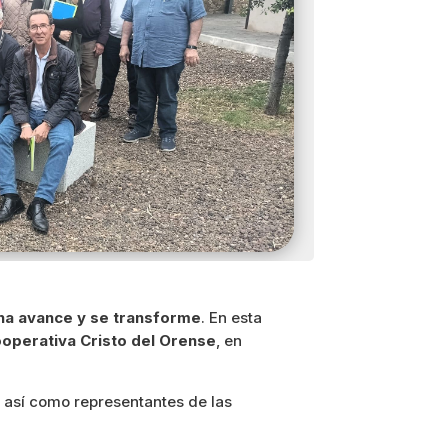
ha avance y se transforme
. En esta
operativa Cristo del Orense
, en
, así como representantes de las