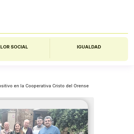
LOR SOCIAL
IGUALDAD
sitivo en la Cooperativa Cristo del Orense