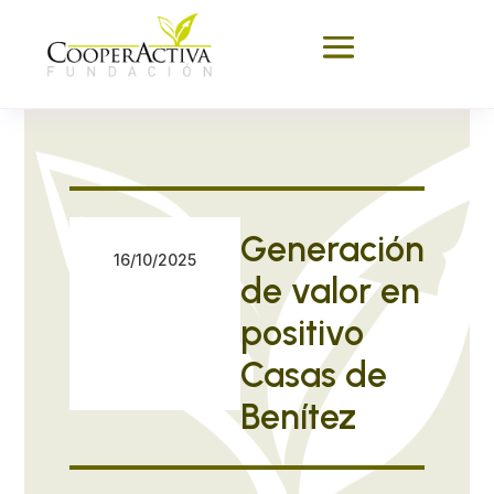
Generación
16/10/2025
de valor en
positivo
Casas de
Benítez