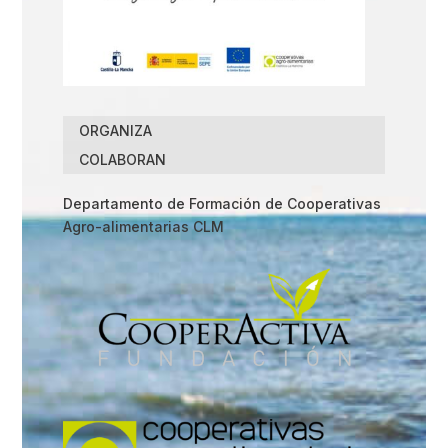
ORGANIZA
COLABORAN
Departamento de Formación de Cooperativas
Agro-alimentarias CLM