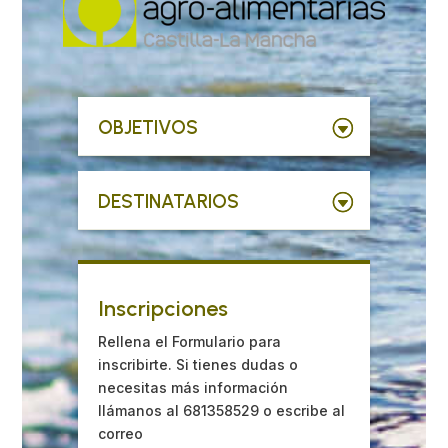
OBJETIVOS
DESTINATARIOS
Inscripciones
Rellena el Formulario para
inscribirte. Si tienes dudas o
necesitas más información
llámanos al 681358529 o escribe al
correo