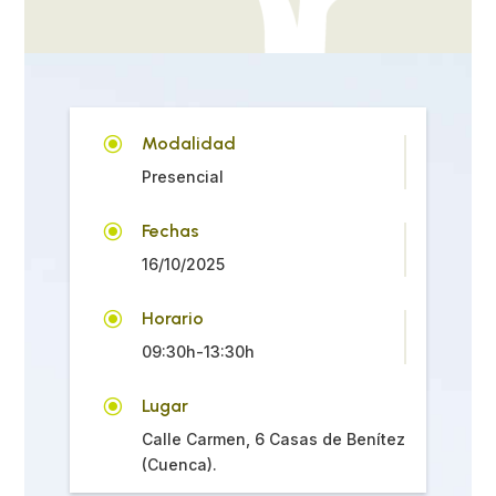
\
Modalidad
Presencial
\
Fechas
16/10/2025
\
Horario
09:30h-13:30h
\
Lugar
Calle Carmen, 6 Casas de Benítez
(Cuenca).