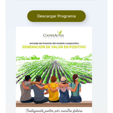
Descargar Programa