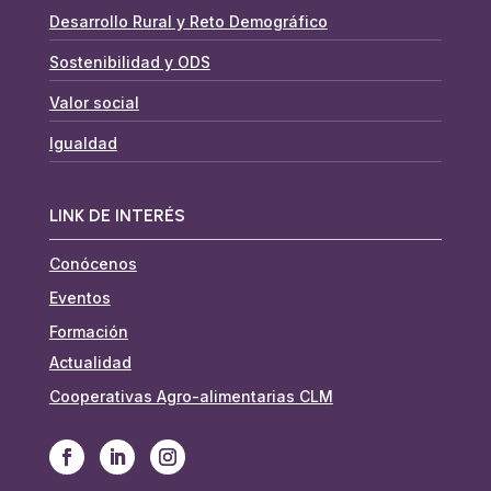
Desarrollo Rural y Reto Demográfico
Sostenibilidad y ODS
Valor social
Igualdad
LINK DE INTERÉS
Conócenos
Eventos
Formación
Actualidad
Cooperativas Agro-alimentarias CLM