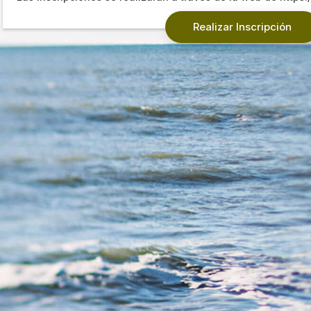
Realizar Inscripción