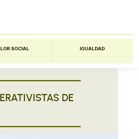
LOR SOCIAL
IGUALDAD
ERATIVISTAS DE