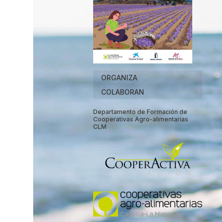
ORGANIZA
COLABORAN
Departamento de Formación de
Cooperativas Agro-alimentarias
CLM