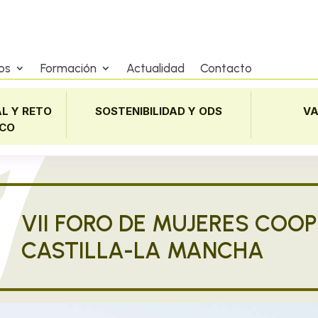
os
Formación
Actualidad
Contacto
L Y RETO
SOSTENIBILIDAD Y ODS
VA
CO
VII FORO DE MUJERES COOP
CASTILLA-LA MANCHA