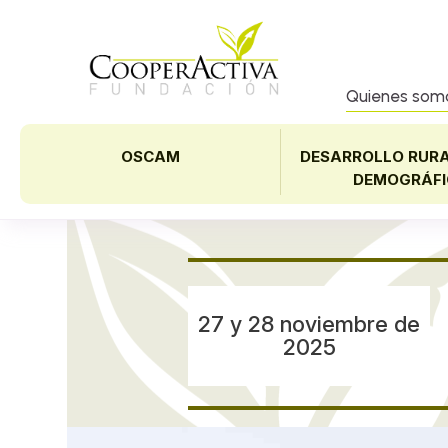
Quienes som
OSCAM
DESARROLLO RURA
DEMOGRÁFI
27 y 28 noviembre de
2025