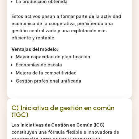
La producción obtenida
Estos activos pasan a formar parte de la actividad
económica de la cooperativa, permitiendo una
gestión centralizada y una explotación más
eficiente y rentable.
Ventajas del modelo:
Mayor capacidad de planificación
Economías de escala
Mejora de la competitividad
Gestión profesional unificada
C) Iniciativa de gestión en común
(IGC)
Las
Iniciativas de Gestión en Común (IGC)
constituyen una fórmula flexible e innovadora de