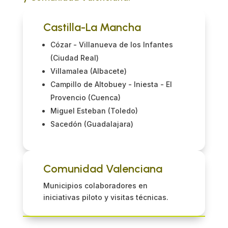
Castilla-La Mancha
Cózar -
Villanueva de los Infantes
(Ciudad Real)
Villamalea (Albacete)
Campillo de Altobuey -
Iniesta -
El
Provencio (Cuenca)
Miguel Esteban (Toledo)
Sacedón (Guadalajara)
Comunidad Valenciana
Municipios colaboradores en
iniciativas piloto y visitas técnicas.