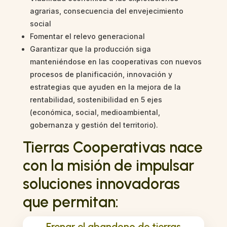
agrarias, consecuencia del envejecimiento
social
Fomentar el relevo generacional
Garantizar que la producción siga
manteniéndose en las cooperativas con nuevos
procesos de planificación, innovación y
estrategias que ayuden en la mejora de la
rentabilidad, sostenibilidad en 5 ejes
(económica, social, medioambiental,
gobernanza y gestión del territorio).
Tierras Cooperativas nace
con la misión de impulsar
soluciones innovadoras
que permitan:
Frenar el abandono de tierras