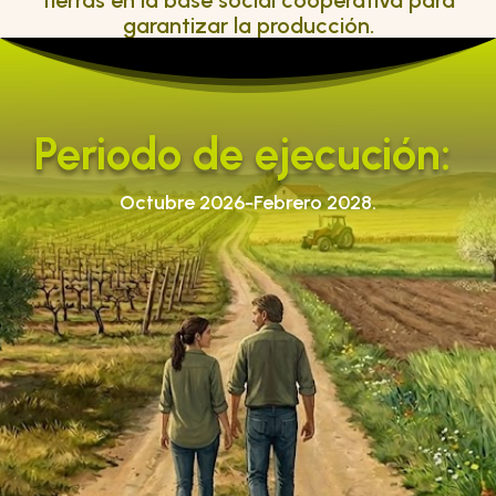
garantizar la producción.
Periodo de ejecución:
Octubre 2026-Febrero 2028.