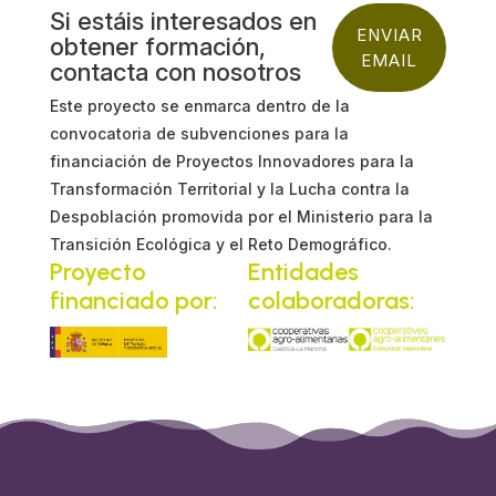
Si estáis interesados en
ENVIAR
obtener formación,
EMAIL
contacta con nosotros
Este proyecto se enmarca dentro de la
convocatoria de subvenciones para la
financiación de Proyectos Innovadores para la
Transformación Territorial y la Lucha contra la
Despoblación promovida por el Ministerio para la
Transición Ecológica y el Reto Demográfico.
Proyecto
Entidades
financiado por:
colaboradoras: