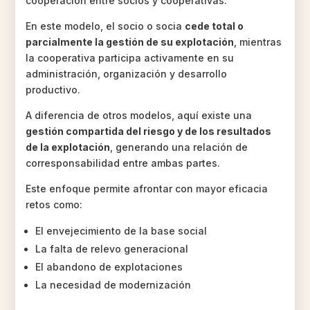
cooperación entre socios y cooperativas.
En este modelo, el socio o socia
cede total o
parcialmente la gestión de su explotación
, mientras
la cooperativa participa activamente en su
administración, organización y desarrollo
productivo.
A diferencia de otros modelos, aquí existe una
gestión compartida del riesgo y de los resultados
de la explotación
, generando una relación de
corresponsabilidad entre ambas partes.
Este enfoque permite afrontar con mayor eficacia
retos como:
El envejecimiento de la base social
La falta de relevo generacional
El abandono de explotaciones
La necesidad de modernización