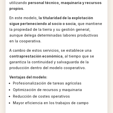
utilizando
personal técnico, maquinaria y recursos
propios
.
En este modelo,
la titularidad de la explotación
sigue perteneciendo al socio o socia
, que mantiene
la propiedad de la tierra y su gestión general,
aunque delega determinadas labores productivas
en la cooperativa.
A cambio de estos servicios, se establece una
contraprestación económica
, al tiempo que se
garantiza la continuidad y salvaguarda de la
producción dentro del modelo cooperativo.
Ventajas del modelo:
Profesionalización de tareas agrícolas
Optimización de recursos y maquinaria
Reducción de costes operativos
Mayor eficiencia en los trabajos de campo