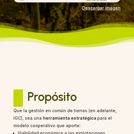
Descargar imagen
Propósito
Que la gestión en común de tierras (en adelante,
IGC), sea una
herramienta estratégica
para el
modelo cooperativo que aporte:
Viabilidad económica a las explotaciones