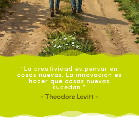
“La creatividad es pensar en
cosas nuevas. La innovación es
hacer que cosas nuevas
sucedan.”
- Theodore Levitt -