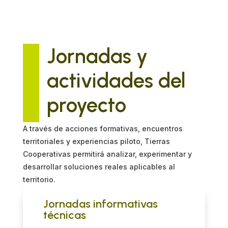
Jornadas y
actividades del
proyecto
A través de acciones formativas, encuentros
territoriales y experiencias piloto, Tierras
Cooperativas permitirá analizar, experimentar y
desarrollar soluciones reales aplicables al
territorio.
Jornadas informativas
técnicas