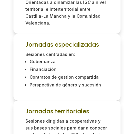
Orientadas a dinamizar las IGC a nivel
territorial e interterritorial entre
Castilla-La Mancha y la Comunidad
Valenciana.
Jornadas especializadas
Sesiones centradas en:
Gobernanza
Financiación
Contratos de gestión compartida
Perspectiva de género y sucesión
Jornadas territoriales
Sesiones dirigidas a cooperativas y
sus bases sociales para dar a conocer