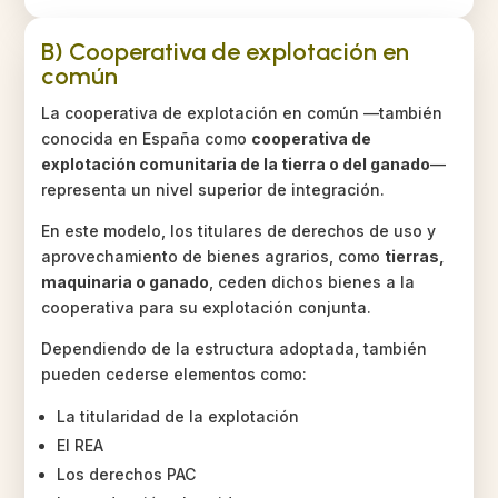
B) Cooperativa de explotación en
común
La cooperativa de explotación en común —también
conocida en España como
cooperativa de
explotación comunitaria de la tierra o del ganado
—
representa un nivel superior de integración.
En este modelo, los titulares de derechos de uso y
aprovechamiento de bienes agrarios, como
tierras,
maquinaria o ganado
, ceden dichos bienes a la
cooperativa para su explotación conjunta.
Dependiendo de la estructura adoptada, también
pueden cederse elementos como:
La titularidad de la explotación
El REA
Los derechos PAC