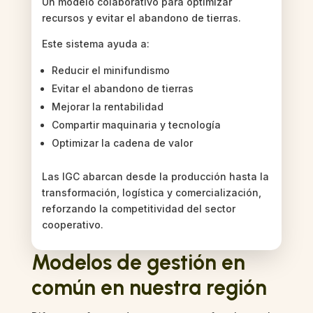
Un modelo colaborativo para optimizar
recursos y evitar el abandono de tierras.
Este sistema ayuda a:
Reducir el minifundismo
Evitar el abandono de tierras
Mejorar la rentabilidad
Compartir maquinaria y tecnología
Optimizar la cadena de valor
Las IGC abarcan desde la producción hasta la
transformación, logística y comercialización,
reforzando la competitividad del sector
cooperativo.
Modelos de gestión en
común en nuestra región