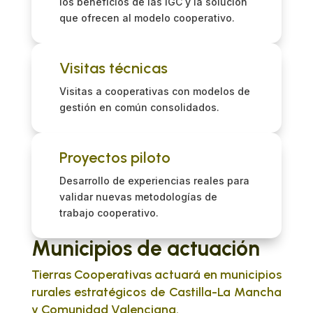
los beneficios de las IGC y la solución
que ofrecen al modelo cooperativo.
Visitas técnicas
Visitas a cooperativas con modelos de
gestión en común consolidados.
Proyectos piloto
Desarrollo de experiencias reales para
validar nuevas metodologías de
trabajo cooperativo.
Municipios de actuación
Tierras Cooperativas actuará en municipios
rurales estratégicos de Castilla-La Mancha
y Comunidad Valenciana.