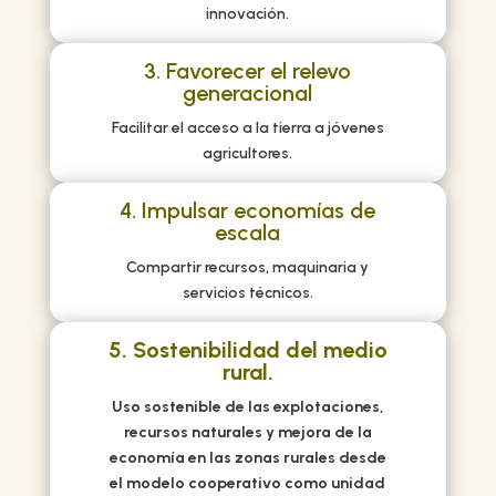
innovación.
3. Favorecer el relevo
generacional
Facilitar el acceso a la tierra a jóvenes
agricultores.
4. Impulsar economías de
escala
Compartir recursos, maquinaria y
servicios técnicos.
5. Sostenibilidad del medio
rural.
Uso sostenible de las explotaciones,
recursos naturales y mejora de la
economía en las zonas rurales desde
el modelo cooperativo como unidad