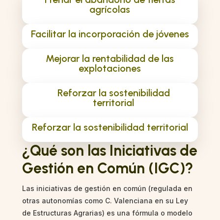
agrícolas
Facilitar la incorporación de jóvenes
Mejorar la rentabilidad de las
explotaciones
Reforzar la sostenibilidad
territorial
Reforzar la sostenibilidad territorial
¿Qué son las Iniciativas de
Gestión en Común (IGC)?
Las iniciativas de gestión en común (regulada en
otras autonomías como C. Valenciana en su Ley
de Estructuras Agrarias) es una fórmula o modelo