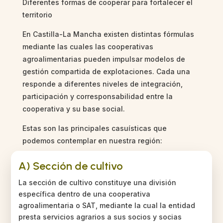
Diferentes formas de cooperar para fortalecer el
territorio
En Castilla-La Mancha existen distintas fórmulas
mediante las cuales las cooperativas
agroalimentarias pueden impulsar modelos de
gestión compartida de explotaciones. Cada una
responde a diferentes niveles de integración,
participación y corresponsabilidad entre la
cooperativa y su base social.
Estas son las principales casuísticas que
podemos contemplar en nuestra región:
A) Sección de cultivo
La sección de cultivo constituye una división
específica dentro de una cooperativa
agroalimentaria o SAT, mediante la cual la entidad
presta servicios agrarios a sus socios y socias