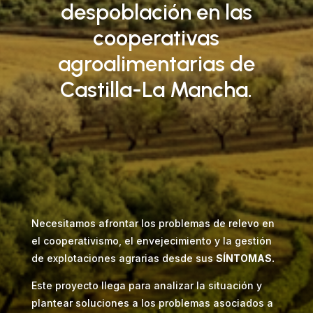
despoblación en las
cooperativas
agroalimentarias de
Castilla-La Mancha.
Necesitamos afrontar los problemas de relevo en
el cooperativismo, el envejecimiento y la gestión
de explotaciones agrarias desde sus
SÍNTOMAS.
Este proyecto llega para analizar la situación y
plantear soluciones a los problemas asociados a