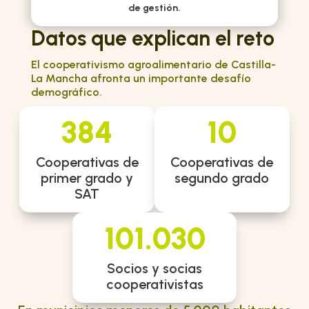
de gestión.
Datos que explican el reto
El cooperativismo agroalimentario de Castilla-
La Mancha afronta un importante desafío
demográfico.
384
10
Cooperativas de
Cooperativas de
primer grado y
segundo grado
SAT
101.030
Socios y socias
cooperativistas