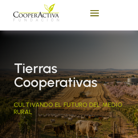
Tierras
Cooperativas
CULTIVANDO EL FUTURO DEL MEDIO
RURAL