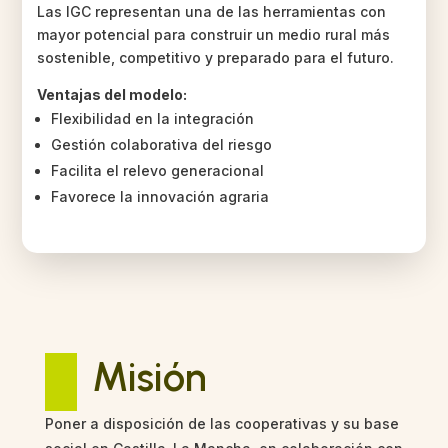
Las IGC representan una de las herramientas con
mayor potencial para construir un medio rural más
sostenible, competitivo y preparado para el futuro.
Ventajas del modelo:
Flexibilidad en la integración
Gestión colaborativa del riesgo
Facilita el relevo generacional
Favorece la innovación agraria
Misión
Poner a disposición de las cooperativas y su base