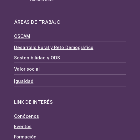
ÁREAS DE TRABAJO
OSCAM
Desarrollo Rural y Reto Demográfico
Sostenibilidad y ODS
Valor social
Igualdad
LINK DE INTERÉS
Conócenos
Eventos
Formación