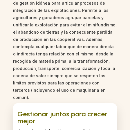
de gestión idónea para articular procesos de
integración de las explotaciones. Permite a los
agricultores y ganaderos agrupar parcelas y
unificar la explotación para evitar el minifundismo,
el abandono de tierras y la consecuente pérdida
de producción en las cooperativas. Además,
contempla cualquier labor que de manera directa
o indirecta tenga relación con el mismo, desde la
recogida de materia prima, a la transformación,
producción, transporte, comercialización y toda la
cadena de valor siempre que se respeten los
límites previstos para las operaciones con
terceros (incluyendo el uso de maquinaria en
común).
Gestionar juntos para crecer
mejor