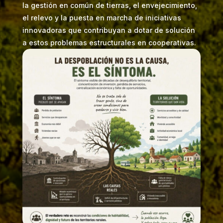
la gestión en común de tierras, el envejecimiento,
el relevo y la puesta en marcha de iniciativas
innovadoras que contribuyan a dotar de solución
a estos problemas estructurales en cooperativas.